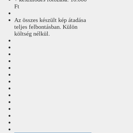
Ft
Az összes készült kép átadása
teljes felbontásban. Külön
költség nélkül.